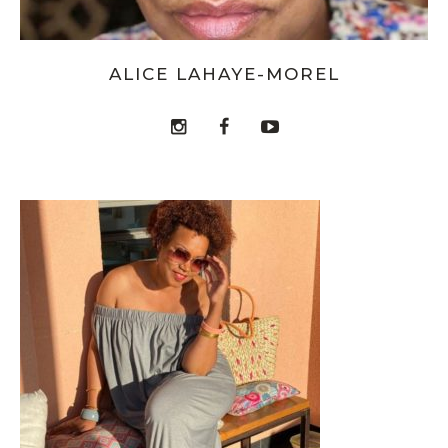
ALICE LAHAYE-MOREL