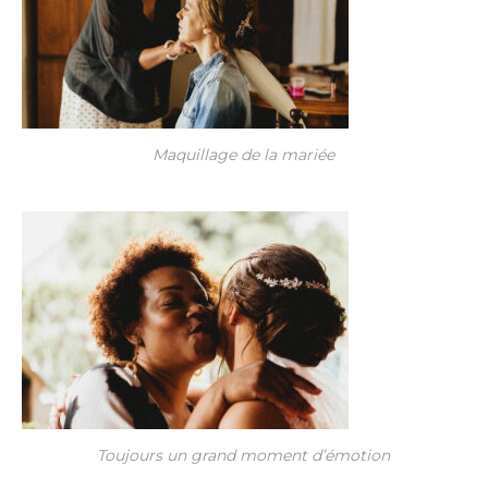
Maquillage de la mariée
Toujours un grand moment d’émotion