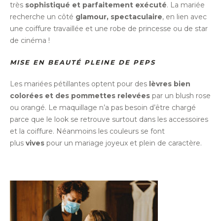
très
sophistiqué et parfaitement exécuté
. La mariée
recherche un côté
glamour, spectaculaire
, en lien avec
une coiffure travaillée et une robe de princesse ou de star
de cinéma !
MISE EN BEAUTÉ PLEINE DE PEPS
Les mariées pétillantes optent pour des
lèvres bien
colorées et des pommettes relevées
par un blush rose
ou orangé. Le maquillage n’a pas besoin d’être chargé
parce que le look se retrouve surtout dans les accessoires
et la coiffure. Néanmoins les couleurs se font
plus
vives
pour un mariage joyeux et plein de caractère.