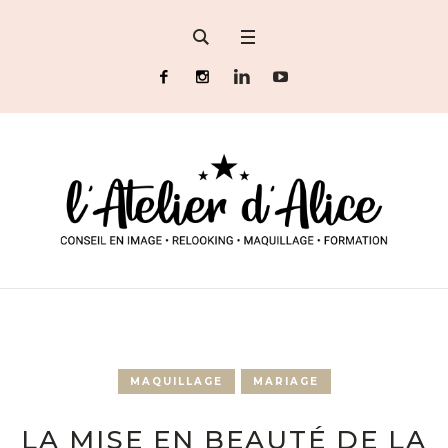
MAQUILLAGE
MARIAGE
LA MISE EN BEAUTÉ DE LA