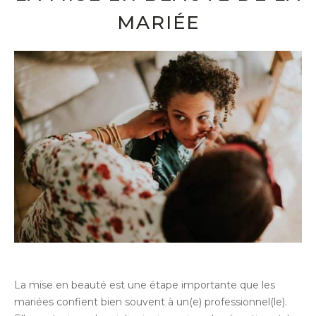
MARIÉE
La mise en beauté est une étape importante que les
mariées confient bien souvent à un(e) professionnel(le).