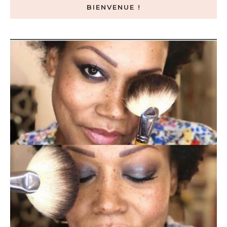
BIENVENUE !