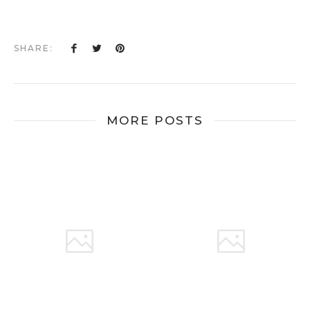
SHARE:
MORE POSTS