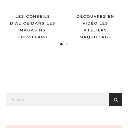
LES CONSEILS
DÉCOUVREZ EN
D’ALICE DANS LES
VIDÉO LES
MAGASINS
ATELIERS
CHEVILLARD
MAQUILLAGE