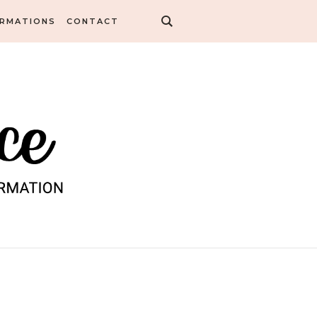
ORMATIONS
CONTACT