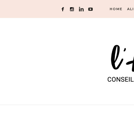
HOME
AL