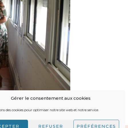
Gérer le consentement aux cookies
ons des cookies pour optimiser notre site web et notre service.
CEPTER
REFUSER
PRÉFÉRENCES