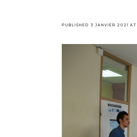
PUBLISHED
3 JANVIER 2021
AT 