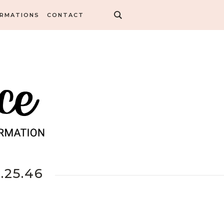
ORMATIONS
CONTACT
.25.46