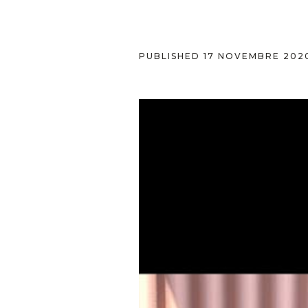
PUBLISHED
17 NOVEMBRE 202