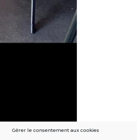
Gérer le consentement aux cookies