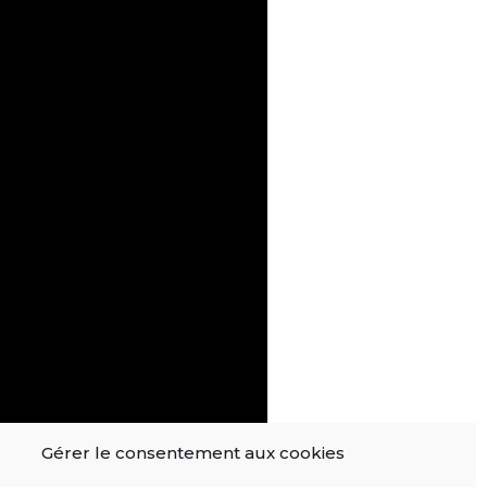
Gérer le consentement aux cookies