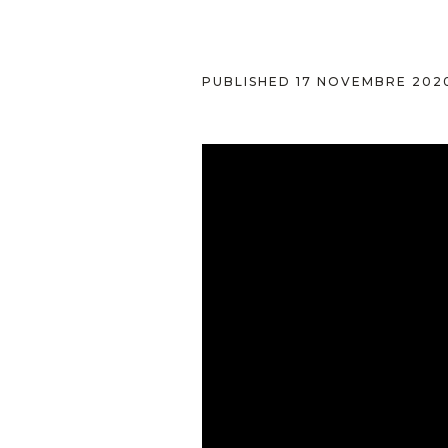
PUBLISHED
17 NOVEMBRE 202