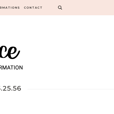
ORMATIONS
CONTACT
.25.56