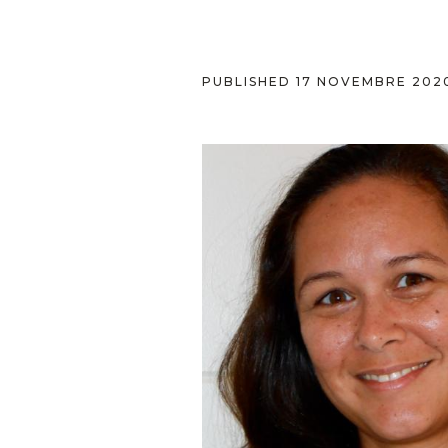
PUBLISHED
17 NOVEMBRE 202