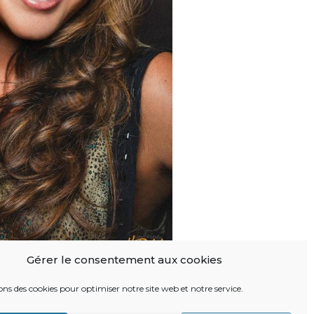
Gérer le consentement aux cookies
ons des cookies pour optimiser notre site web et notre service.