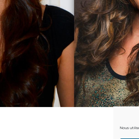
Nous utilis