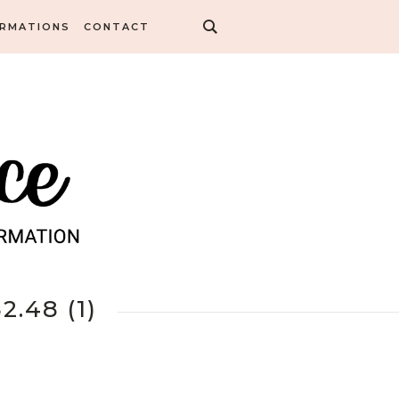
ORMATIONS
CONTACT
.48 (1)