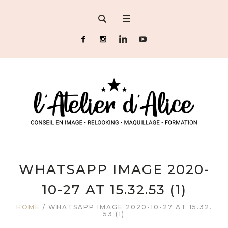
WHATSAPP IMAGE 2020-
10-27 AT 15.32.53 (1)
HOME
/
WHATSAPP IMAGE 2020-10-27 AT 15.32.
53 (1)