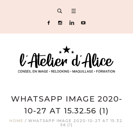
WHATSAPP IMAGE 2020-
10-27 AT 15.32.56 (1)
HOME
/
WHATSAPP IMAGE 2020-10-27 AT 15.32.
56 (1)