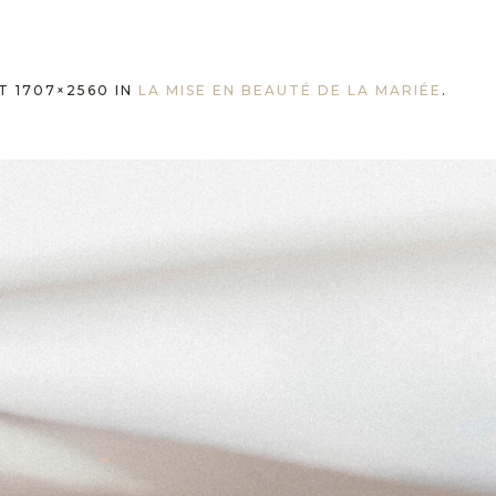
T 1707×2560 IN
LA MISE EN BEAUTÉ DE LA MARIÉE
.