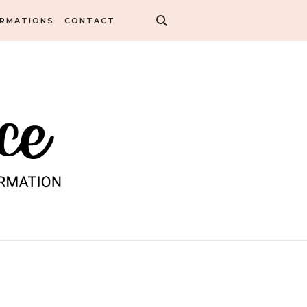
ORMATIONS
CONTACT