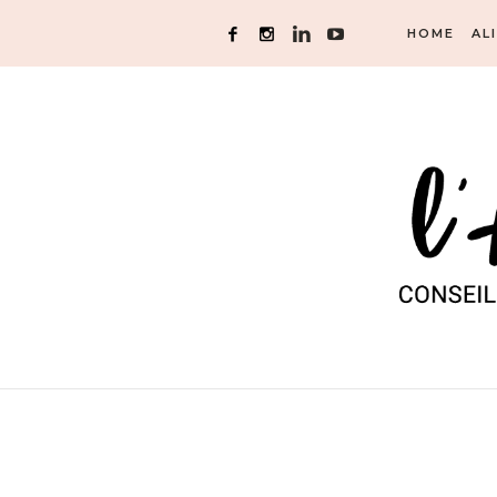
HOME
AL