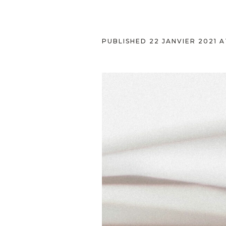
PUBLISHED
22 JANVIER 2021
A