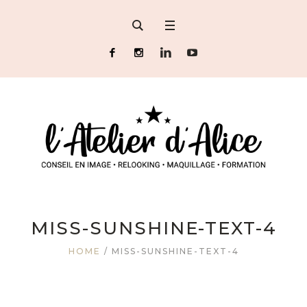
MISS-SUNSHINE-TEXT-4
HOME
/
MISS-SUNSHINE-TEXT-4