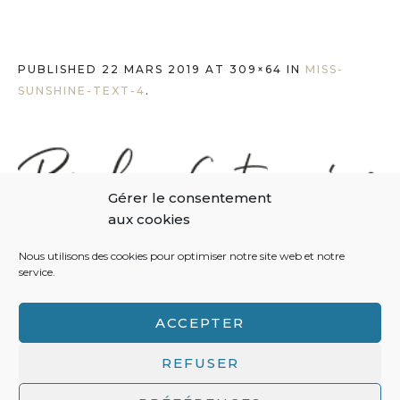
PUBLISHED
22 MARS 2019
AT 309×64 IN
MISS-
SUNSHINE-TEXT-4
.
Gérer le consentement
aux cookies
Nous utilisons des cookies pour optimiser notre site web et notre
service.
ACCEPTER
REFUSER