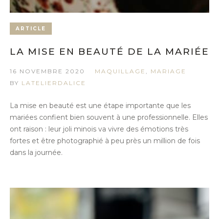
ARTICLE
LA MISE EN BEAUTÉ DE LA MARIÉE
16 NOVEMBRE 2020
MAQUILLAGE
,
MARIAGE
BY
LATELIERDALICE
La mise en beauté est une étape importante que les
mariées confient bien souvent à une professionnelle. Elles
ont raison : leur joli minois va vivre des émotions très
fortes et être photographié à peu près un million de fois
dans la journée.