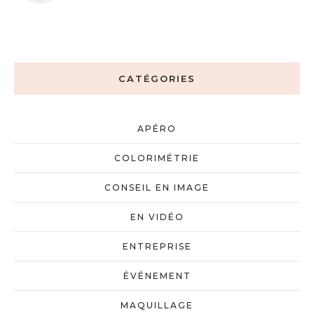
CATÉGORIES
APÉRO
COLORIMÉTRIE
CONSEIL EN IMAGE
EN VIDÉO
ENTREPRISE
ÉVÉNEMENT
MAQUILLAGE