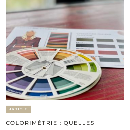
ARTICLE
COLORIMÉTRIE : QUELLES