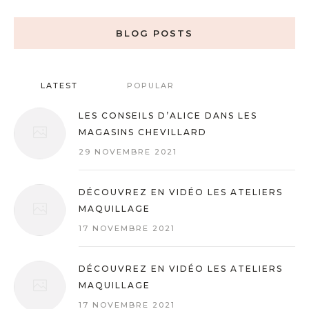
BLOG POSTS
LATEST
POPULAR
LES CONSEILS D’ALICE DANS LES
MAGASINS CHEVILLARD
29 NOVEMBRE 2021
DÉCOUVREZ EN VIDÉO LES ATELIERS
MAQUILLAGE
17 NOVEMBRE 2021
DÉCOUVREZ EN VIDÉO LES ATELIERS
MAQUILLAGE
17 NOVEMBRE 2021