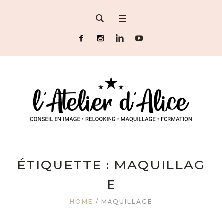
ÉTIQUETTE :
MAQUILLAG
E
HOME
/
MAQUILLAGE