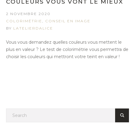
COULEURS VOUS VONT LE MIEUX
2 NOVEMBRE 2020
COLORIMÉTRIE
,
CONSEIL EN IMAGE
BY
LATELIERDALICE
Vous vous demandez quelles couleurs vous mettent le
plus en valeur ? Le test de colorimétrie vous permettra de
choisir les couleurs qui mettront votre teint en valeur !