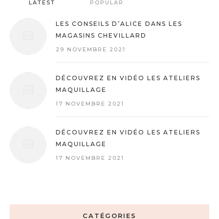
LATEST
POPULAR
LES CONSEILS D’ALICE DANS LES
MAGASINS CHEVILLARD
29 NOVEMBRE 2021
DÉCOUVREZ EN VIDÉO LES ATELIERS
MAQUILLAGE
17 NOVEMBRE 2021
DÉCOUVREZ EN VIDÉO LES ATELIERS
MAQUILLAGE
17 NOVEMBRE 2021
CATÉGORIES