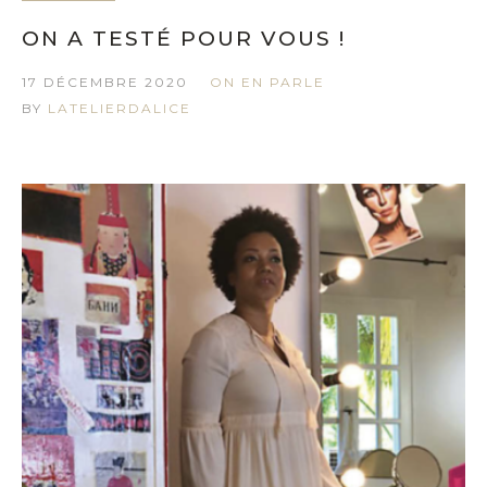
ON A TESTÉ POUR VOUS !
17 DÉCEMBRE 2020
ON EN PARLE
BY
LATELIERDALICE