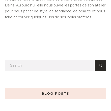
Bains. Aujourd’hui, elle nous ouvre les portes de son atelier
pour nous parler de style, de tendance, de beauté et nous
faire découvrir quelques-uns de ses looks préférés.
BLOG POSTS