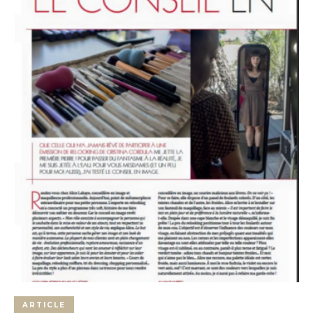
ARTICLE