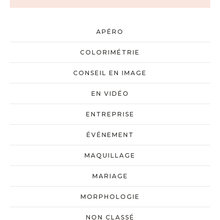
APÉRO
COLORIMÉTRIE
CONSEIL EN IMAGE
EN VIDÉO
ENTREPRISE
ÉVÉNEMENT
MAQUILLAGE
MARIAGE
MORPHOLOGIE
NON CLASSÉ