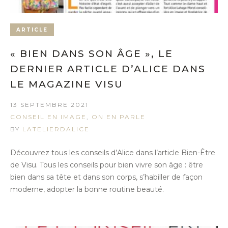
ARTICLE
« BIEN DANS SON ÂGE », LE
DERNIER ARTICLE D’ALICE DANS
LE MAGAZINE VISU
13 SEPTEMBRE 2021
CONSEIL EN IMAGE
,
ON EN PARLE
BY
LATELIERDALICE
Découvrez tous les conseils d’Alice dans l’article Bien-Être
de Visu. Tous les conseils pour bien vivre son âge : être
bien dans sa tête et dans son corps, s’habiller de façon
moderne, adopter la bonne routine beauté.