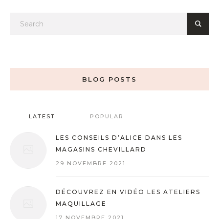
BLOG POSTS
LATEST
POPULAR
LES CONSEILS D’ALICE DANS LES
MAGASINS CHEVILLARD
29 NOVEMBRE 2021
DÉCOUVREZ EN VIDÉO LES ATELIERS
MAQUILLAGE
17 NOVEMBRE 2021