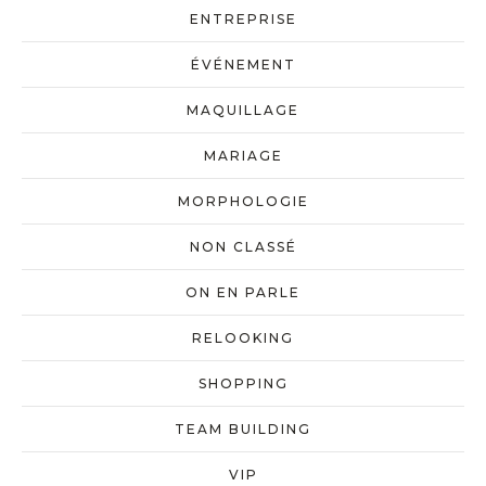
ENTREPRISE
ÉVÉNEMENT
MAQUILLAGE
MARIAGE
MORPHOLOGIE
NON CLASSÉ
ON EN PARLE
RELOOKING
SHOPPING
TEAM BUILDING
VIP