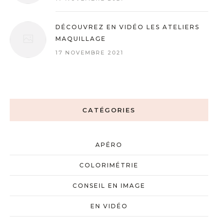
DÉCOUVREZ EN VIDÉO LES ATELIERS
MAQUILLAGE
17 NOVEMBRE 2021
CATÉGORIES
APÉRO
COLORIMÉTRIE
CONSEIL EN IMAGE
EN VIDÉO