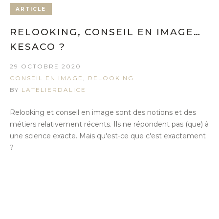
ARTICLE
RELOOKING, CONSEIL EN IMAGE…
KESACO ?
29 OCTOBRE 2020
CONSEIL EN IMAGE
,
RELOOKING
BY
LATELIERDALICE
Relooking et conseil en image sont des notions et des
métiers relativement récents. Ils ne répondent pas (que) à
une science exacte. Mais qu'est-ce que c'est exactement
?