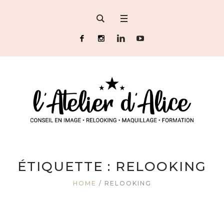
ÉTIQUETTE :
RELOOKING
HOME
/
RELOOKING