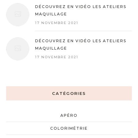
DÉCOUVREZ EN VIDÉO LES ATELIERS
MAQUILLAGE
17 NOVEMBRE 2021
DÉCOUVREZ EN VIDÉO LES ATELIERS
MAQUILLAGE
17 NOVEMBRE 2021
CATÉGORIES
APÉRO
COLORIMÉTRIE