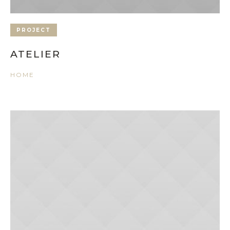
PROJECT
ATELIER
HOME