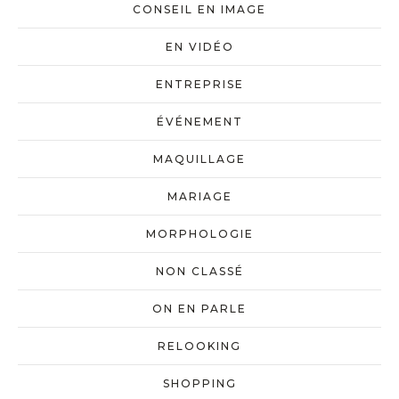
CONSEIL EN IMAGE
EN VIDÉO
ENTREPRISE
ÉVÉNEMENT
MAQUILLAGE
MARIAGE
MORPHOLOGIE
NON CLASSÉ
ON EN PARLE
RELOOKING
SHOPPING