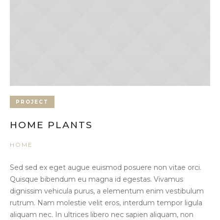
PROJECT
HOME PLANTS
HOME
Sed sed ex eget augue euismod posuere non vitae orci.
Quisque bibendum eu magna id egestas. Vivamus
dignissim vehicula purus, a elementum enim vestibulum
rutrum. Nam molestie velit eros, interdum tempor ligula
aliquam nec. In ultrices libero nec sapien aliquam, non