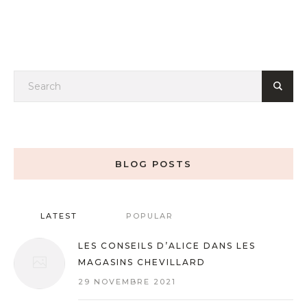
BLOG POSTS
LATEST
POPULAR
LES CONSEILS D’ALICE DANS LES
MAGASINS CHEVILLARD
29 NOVEMBRE 2021