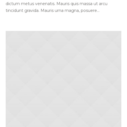
dictum metus venenatis. Mauris quis massa ut arcu
tincidunt gravida. Mauris urna magna, posuere...